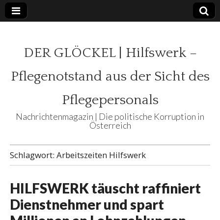
DER GLÖCKEL | Hilfswerk –
Pflegenotstand aus der Sicht des
Pflegepersonals
Nachrichtenmagazin | Die politische Korruption in
Österreich
Schlagwort:
Arbeitszeiten Hilfswerk
HILFSWERK täuscht raffiniert
Dienstnehmer und spart