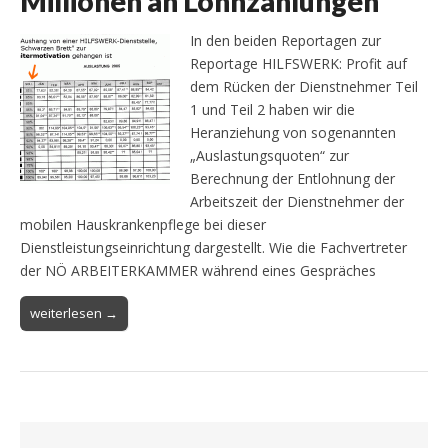
Millionen an Lohnzahlungen
In den beiden Reportagen zur
Reportage HILFSWERK: Profit auf
dem Rücken der Dienstnehmer Teil
1 und Teil 2 haben wir die
Heranziehung von sogenannten
„Auslastungsquoten“ zur
Berechnung der Entlohnung der
Arbeitszeit der Dienstnehmer der
mobilen Hauskrankenpflege bei dieser
Dienstleistungseinrichtung dargestellt. Wie die Fachvertreter
der NÖ ARBEITERKAMMER während eines Gespräches
weiterlesen →