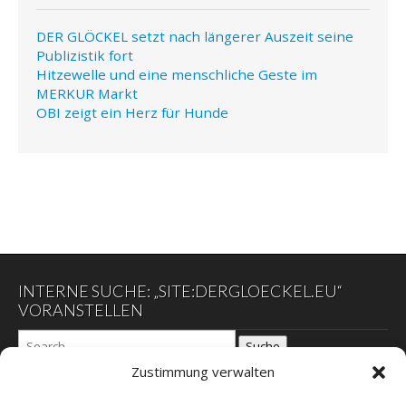
DER GLÖCKEL setzt nach längerer Auszeit seine
Publizistik fort
Hitzewelle und eine menschliche Geste im
MERKUR Markt
OBI zeigt ein Herz für Hunde
INTERNE SUCHE: „SITE:DERGLOECKEL.EU“
VORANSTELLEN
Suche
Zustimmung verwalten