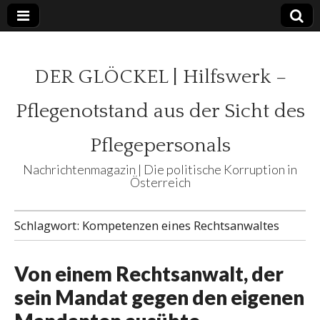
DER GLÖCKEL | Hilfswerk –
Pflegenotstand aus der Sicht des
Pflegepersonals
Nachrichtenmagazin | Die politische Korruption in
Österreich
Schlagwort:
Kompetenzen eines Rechtsanwaltes
Von einem Rechtsanwalt, der
sein Mandat gegen den eigenen