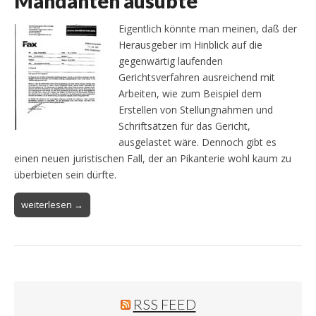
Mandanten ausübte
Eigentlich könnte man meinen, daß der
Herausgeber im Hinblick auf die
gegenwärtig laufenden
Gerichtsverfahren ausreichend mit
Arbeiten, wie zum Beispiel dem
Erstellen von Stellungnahmen und
Schriftsätzen für das Gericht,
ausgelastet wäre. Dennoch gibt es
einen neuen juristischen Fall, der an Pikanterie wohl kaum zu
überbieten sein dürfte.
weiterlesen →
RSS FEED