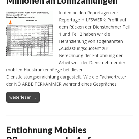
Millionen an Lohnzahlungen
In den beiden Reportagen zur
Reportage HILFSWERK: Profit auf
dem Rücken der Dienstnehmer Teil
1 und Teil 2 haben wir die
Heranziehung von sogenannten
„Auslastungsquoten“ zur
Berechnung der Entlohnung der
Arbeitszeit der Dienstnehmer der
mobilen Hauskrankenpflege bei dieser
Dienstleistungseinrichtung dargestellt. Wie die Fachvertreter
der NÖ ARBEITERKAMMER während eines Gespräches
weiterlesen →
Entlohnung Mobiles