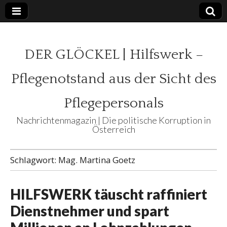
DER GLÖCKEL | Hilfswerk –
Pflegenotstand aus der Sicht des
Pflegepersonals
Nachrichtenmagazin | Die politische Korruption in
Österreich
Schlagwort:
Mag. Martina Goetz
HILFSWERK täuscht raffiniert
Dienstnehmer und spart