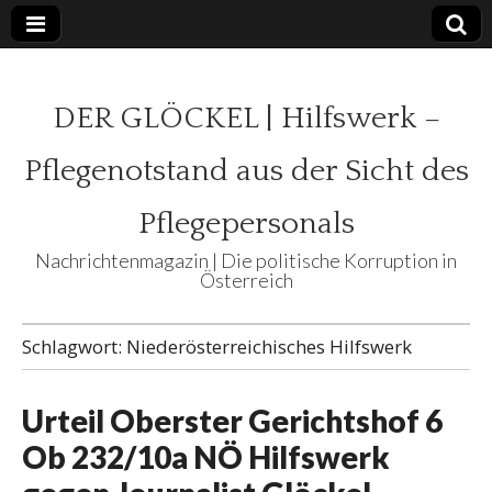
DER GLÖCKEL | Hilfswerk –
Pflegenotstand aus der Sicht des
Pflegepersonals
Nachrichtenmagazin | Die politische Korruption in
Österreich
Schlagwort:
Niederösterreichisches Hilfswerk
Urteil Oberster Gerichtshof 6
Ob 232/10a NÖ Hilfswerk