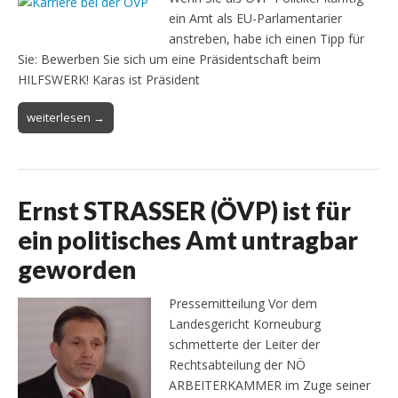
ein Amt als EU-Parlamentarier
anstreben, habe ich einen Tipp für
Sie: Bewerben Sie sich um eine Präsidentschaft beim
HILFSWERK! Karas ist Präsident
weiterlesen →
Ernst STRASSER (ÖVP) ist für
ein politisches Amt untragbar
geworden
Pressemitteilung Vor dem
Landesgericht Korneuburg
schmetterte der Leiter der
Rechtsabteilung der NÖ
ARBEITERKAMMER im Zuge seiner