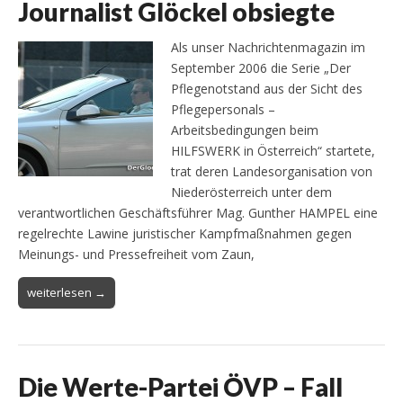
Journalist Glöckel obsiegte
Als unser Nachrichtenmagazin im
September 2006 die Serie „Der
Pflegenotstand aus der Sicht des
Pflegepersonals –
Arbeitsbedingungen beim
HILFSWERK in Österreich“ startete,
trat deren Landesorganisation von
Niederösterreich unter dem
verantwortlichen Geschäftsführer Mag. Gunther HAMPEL eine
regelrechte Lawine juristischer Kampfmaßnahmen gegen
Meinungs- und Pressefreiheit vom Zaun,
weiterlesen →
Die Werte-Partei ÖVP – Fall