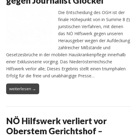
gegen Journalist Glöckel
Die Entscheidung des OGH ist der
finale Höhepunkt von in Summe 8 (!)
juristischen Verfahren, mit denen
das NÖ Hilfswerk gegen unseren
Herausgeber wegen der Aufdeckung
zahlreicher Mißstände und
Gesetzesbrüche in der mobilen Hauskrankenpflege innerhalb
einer Exklusivserie vorging. Das Niederösterreichische
Hilfswerk verlor alle; Dieses Ergebnis stellt einen triumphalen
Erfolg für die freie und unabhängige Presse…
weiterlesen →
NÖ Hilfswerk verliert vor
Oberstem Gerichtshof –