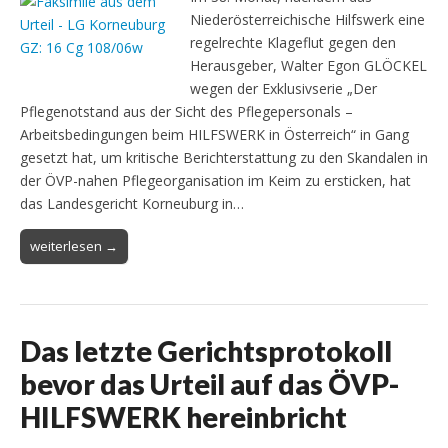
Niederösterreichische Hilfswerk eine
regelrechte Klageflut gegen den
Herausgeber, Walter Egon GLÖCKEL
wegen der Exklusivserie „Der
Pflegenotstand aus der Sicht des Pflegepersonals –
Arbeitsbedingungen beim HILFSWERK in Österreich“ in Gang
gesetzt hat, um kritische Berichterstattung zu den Skandalen in
der ÖVP-nahen Pflegeorganisation im Keim zu ersticken, hat
das Landesgericht Korneuburg in…
weiterlesen →
Das letzte Gerichtsprotokoll
bevor das Urteil auf das ÖVP-
HILFSWERK hereinbricht