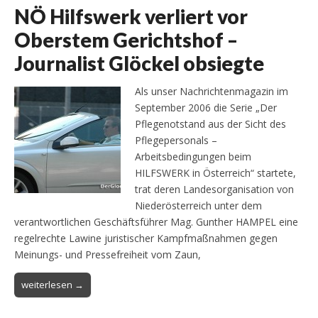
NÖ Hilfswerk verliert vor
Oberstem Gerichtshof –
Journalist Glöckel obsiegte
Als unser Nachrichtenmagazin im
September 2006 die Serie „Der
Pflegenotstand aus der Sicht des
Pflegepersonals –
Arbeitsbedingungen beim
HILFSWERK in Österreich“ startete,
trat deren Landesorganisation von
Niederösterreich unter dem
verantwortlichen Geschäftsführer Mag. Gunther HAMPEL eine
regelrechte Lawine juristischer Kampfmaßnahmen gegen
Meinungs- und Pressefreiheit vom Zaun,
weiterlesen →