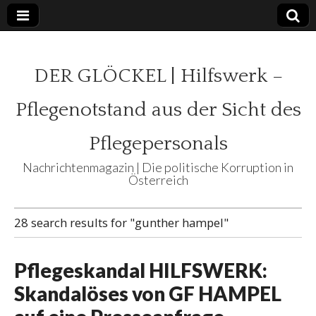
DER GLÖCKEL | Hilfswerk –
Pflegenotstand aus der Sicht des
Pflegepersonals
Nachrichtenmagazin | Die politische Korruption in
Österreich
28 search results for "gunther hampel"
Pflegeskandal HILFSWERK:
Skandalöses von GF HAMPEL