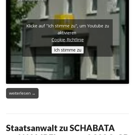
Klicke auf "Ich stimme zu", um Youtube zu
aktivieren
Cookie-Richtlinie
Ich stimme zu
weiterlesen →
Staatsanwalt zu SCHABATA