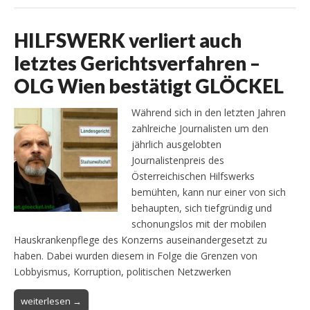
HILFSWERK verliert auch
letztes Gerichtsverfahren –
OLG Wien bestätigt GLÖCKEL
Während sich in den letzten Jahren
zahlreiche Journalisten um den
jährlich ausgelobten
Journalistenpreis des
Österreichischen Hilfswerks
bemühten, kann nur einer von sich
behaupten, sich tiefgründig und
schonungslos mit der mobilen
Hauskrankenpflege des Konzerns auseinandergesetzt zu
haben. Dabei wurden diesem in Folge die Grenzen von
Lobbyismus, Korruption, politischen Netzwerken
weiterlesen →