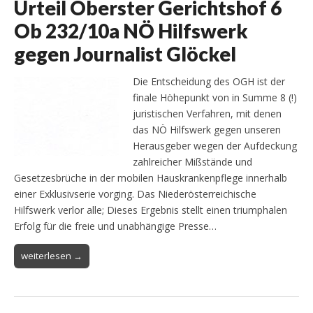
Urteil Oberster Gerichtshof 6
Ob 232/10a NÖ Hilfswerk
gegen Journalist Glöckel
Die Entscheidung des OGH ist der
finale Höhepunkt von in Summe 8 (!)
juristischen Verfahren, mit denen
das NÖ Hilfswerk gegen unseren
Herausgeber wegen der Aufdeckung
zahlreicher Mißstände und
Gesetzesbrüche in der mobilen Hauskrankenpflege innerhalb
einer Exklusivserie vorging. Das Niederösterreichische
Hilfswerk verlor alle; Dieses Ergebnis stellt einen triumphalen
Erfolg für die freie und unabhängige Presse…
weiterlesen →