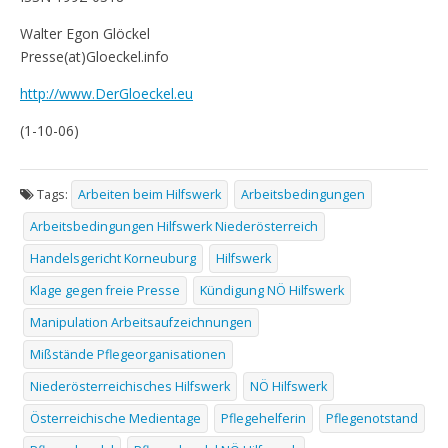
Walter Egon Glöckel
Presse(at)Gloeckel.info
http://www.DerGloeckel.eu
(1-10-06)
Tags:
Arbeiten beim Hilfswerk
Arbeitsbedingungen
Arbeitsbedingungen Hilfswerk Niederösterreich
Handelsgericht Korneuburg
Hilfswerk
Klage gegen freie Presse
Kündigung NÖ Hilfswerk
Manipulation Arbeitsaufzeichnungen
Mißstände Pflegeorganisationen
Niederösterreichisches Hilfswerk
NÖ Hilfswerk
Österreichische Medientage
Pflegehelferin
Pflegenotstand