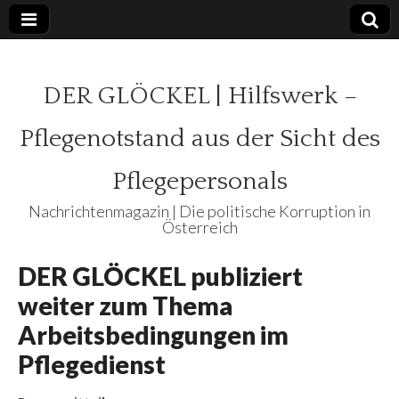
DER GLÖCKEL | Hilfswerk –
Pflegenotstand aus der Sicht des
Pflegepersonals
Nachrichtenmagazin | Die politische Korruption in
Österreich
DER GLÖCKEL publiziert
weiter zum Thema
Arbeitsbedingungen im
Pflegedienst