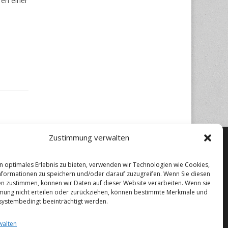
en einer
Zustimmung verwalten
n optimales Erlebnis zu bieten, verwenden wir Technologien wie Cookies,
formationen zu speichern und/oder darauf zuzugreifen. Wenn Sie diesen
n zustimmen, können wir Daten auf dieser Website verarbeiten. Wenn sie
mung nicht erteilen oder zurückziehen, können bestimmte Merkmale und
systembedingt beeinträchtigt werden.
walten