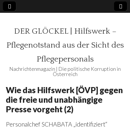
DER GLÖCKEL | Hilfswerk –
Pflegenotstand aus der Sicht des
Pflegepersonals
Nachrichtenmagazin | Die politische Korruption in
Österreich
Wie das Hilfswerk [ÖVP] gegen
die freie und unabhängige
Presse vorgeht (2)
Personalchef SCHABATA „identifiziert“