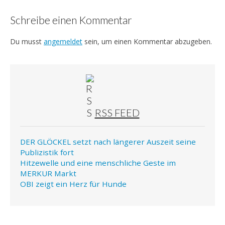
Schreibe einen Kommentar
Du musst
angemeldet
sein, um einen Kommentar abzugeben.
RSS FEED
DER GLÖCKEL setzt nach längerer Auszeit seine
Publizistik fort
Hitzewelle und eine menschliche Geste im
MERKUR Markt
OBI zeigt ein Herz für Hunde