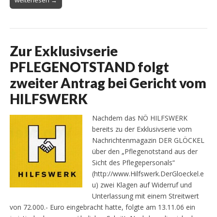
weiterlesen →
Zur Exklusivserie
PFLEGENOTSTAND folgt
zweiter Antrag bei Gericht vom
HILFSWERK
Nachdem das NÖ HILFSWERK
bereits zu der Exklusivserie vom
Nachrichtenmagazin DER GLÖCKEL
über den „Pflegenotstand aus der
Sicht des Pflegepersonals“
(http://www.Hilfswerk.DerGloeckel.e
u) zwei Klagen auf Widerruf und
Unterlassung mit einem Streitwert
von 72.000.- Euro eingebracht hatte, folgte am 13.11.06 ein