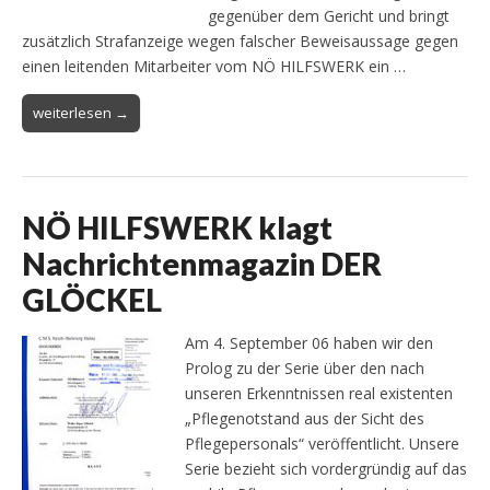
gegenüber dem Gericht und bringt
zusätzlich Strafanzeige wegen falscher Beweisaussage gegen
einen leitenden Mitarbeiter vom NÖ HILFSWERK ein …
weiterlesen →
NÖ HILFSWERK klagt
Nachrichtenmagazin DER
GLÖCKEL
Am 4. September 06 haben wir den
Prolog zu der Serie über den nach
unseren Erkenntnissen real existenten
„Pflegenotstand aus der Sicht des
Pflegepersonals“ veröffentlicht. Unsere
Serie bezieht sich vordergründig auf das