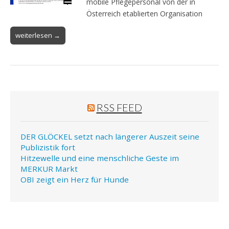
mobile Pflegepersonal von der in
Österreich etablierten Organisation
weiterlesen →
RSS FEED
DER GLÖCKEL setzt nach längerer Auszeit seine
Publizistik fort
Hitzewelle und eine menschliche Geste im
MERKUR Markt
OBI zeigt ein Herz für Hunde