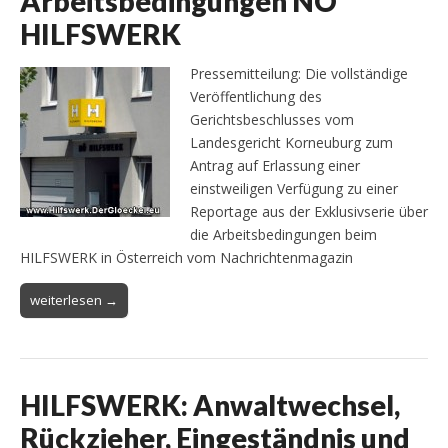
Arbeitsbedingungen NÖ
HILFSWERK
Pressemitteilung: Die vollständige
Veröffentlichung des
Gerichtsbeschlusses vom
Landesgericht Korneuburg zum
Antrag auf Erlassung einer
einstweiligen Verfügung zu einer
Reportage aus der Exklusivserie über
die Arbeitsbedingungen beim
HILFSWERK in Österreich vom Nachrichtenmagazin
weiterlesen →
HILFSWERK: Anwaltwechsel,
Rückzieher, Eingeständnis und