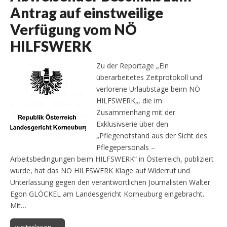
Antrag auf einstweilige
Verfügung vom NÖ
HILFSWERK
Zu der Reportage „Ein
überarbeitetes Zeitprotokoll und
verlorene Urlaubstage beim NÖ
HILFSWERK„, die im
Zusammenhang mit der
Exklusivserie über den
„Pflegenotstand aus der Sicht des
Pflegepersonals –
Arbeitsbedingungen beim HILFSWERK“ in Österreich, publiziert
wurde, hat das NÖ HILFSWERK Klage auf Widerruf und
Unterlassung gegen den verantwortlichen Journalisten Walter
Egon GLÖCKEL am Landesgericht Korneuburg eingebracht.
Mit…