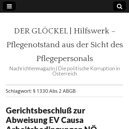
DER GLÖCKEL | Hilfswerk –
Pflegenotstand aus der Sicht des
Pflegepersonals
Nachrichtenmagazin | Die politische Korruption in
Österreich
Schlagwort:
§ 1330 Abs 2 ABGB
Gerichtsbeschluß zur
Abweisung EV Causa