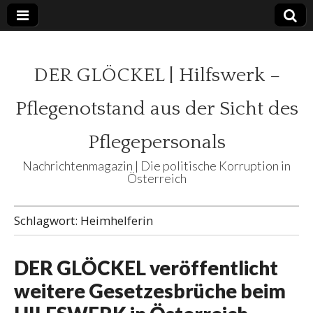
DER GLÖCKEL | Hilfswerk –
Pflegenotstand aus der Sicht des
Pflegepersonals
Nachrichtenmagazin | Die politische Korruption in
Österreich
Schlagwort:
Heimhelferin
DER GLÖCKEL veröffentlicht
weitere Gesetzesbrüche beim