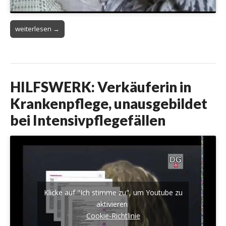
weiterlesen →
HILFSWERK: Verkäuferin in
Krankenpflege, unausgebildet
bei Intensivpflegefällen
Klicke auf "Ich stimme zu", um Youtube zu
aktivieren
Cookie-Richtlinie