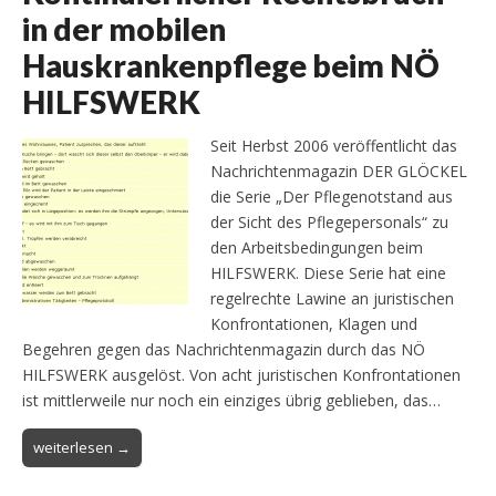
in der mobilen
Hauskrankenpflege beim NÖ
HILFSWERK
Seit Herbst 2006 veröffentlicht das
Nachrichtenmagazin DER GLÖCKEL
die Serie „Der Pflegenotstand aus
der Sicht des Pflegepersonals“ zu
den Arbeitsbedingungen beim
HILFSWERK. Diese Serie hat eine
regelrechte Lawine an juristischen
Konfrontationen, Klagen und
Begehren gegen das Nachrichtenmagazin durch das NÖ
HILFSWERK ausgelöst. Von acht juristischen Konfrontationen
ist mittlerweile nur noch ein einziges übrig geblieben, das…
weiterlesen →