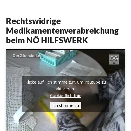
Rechtswidrige
Medikamentenverabreichung
beim NÖ HILFSWERK
Klicke auf "Ich stimme zu", um Youtube zu
aktivieren
Cookie-Richtlinie
Ich stimme zu