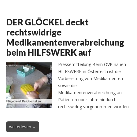
DER GLÖCKEL deckt
rechtswidrige
Medikamentenverabreichung
beim HILFSWERK auf
Pressemitteilung Beim ÖVP nahen
HILFSWERK in Österreich ist die
Vorbereitung von Medikamenten
sowie die
Medikamentenverabreichung an
Patienten über Jahre hindurch
rechtswidrig vorgenommen worden
…
weiterlesen →