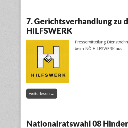
7. Gerichtsverhandlung zu
HILFSWERK
Pressemitteilung Dienstnehm
beim NÖ HILFSWERK aus …
weiterlesen →
Nationalratswahl 08 Hinder