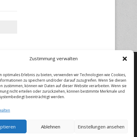
Zustimmung verwalten
n optimales Erlebnis zu bieten, verwenden wir Technologien wie Cookies,
formationen zu speichern und/oder darauf zuzugreifen. Wenn Sie diesen
n zustimmen, können wir Daten auf dieser Website verarbeiten. Wenn sie
mung nicht erteilen oder zurückziehen, können bestimmte Merkmale und
systembedingt beeinträchtigt werden.
walten
ptieren
Ablehnen
Einstellungen ansehen