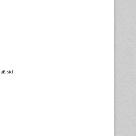
daß sich