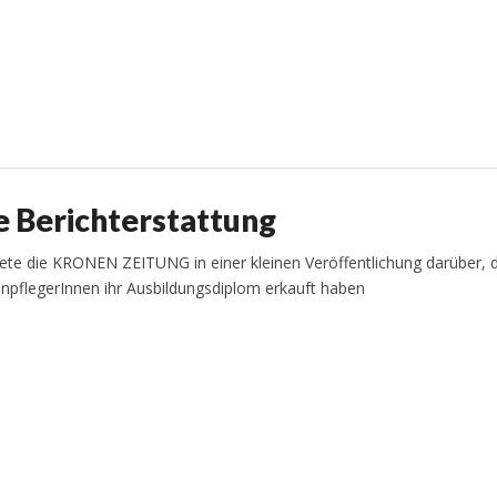
e Berichterstattung
te die KRONEN ZEITUNG in einer kleinen Veröffentlichung darüber, 
enpflegerInnen ihr Ausbildungsdiplom erkauft haben