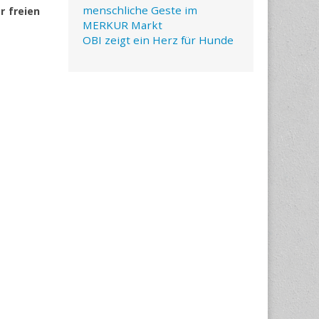
menschliche Geste im
r freien
MERKUR Markt
OBI zeigt ein Herz für Hunde