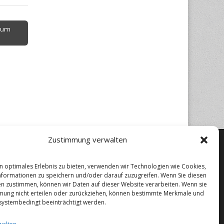
 zum
Zustimmung verwalten
n optimales Erlebnis zu bieten, verwenden wir Technologien wie Cookies,
formationen zu speichern und/oder darauf zuzugreifen. Wenn Sie diesen
n zustimmen, können wir Daten auf dieser Website verarbeiten. Wenn sie
mung nicht erteilen oder zurückziehen, können bestimmte Merkmale und
systembedingt beeinträchtigt werden.