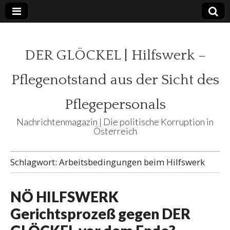
DER GLÖCKEL | Hilfswerk –
Pflegenotstand aus der Sicht des
Pflegepersonals
Nachrichtenmagazin | Die politische Korruption in
Österreich
Schlagwort:
Arbeitsbedingungen beim Hilfswerk
NÖ HILFSWERK
Gerichtsprozeß gegen DER