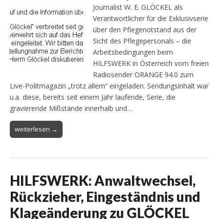
Journalist W. E. GLÖCKEL als
Verantwortlicher für die Exklusivserie
über den Pflegenotstand aus der
Sicht des Pflegepersonals – die
Arbeitsbedingungen beim
HILFSWERK in Österreich vom freien
Radiosender ORANGE 94.0 zum
Live-Politmagazin „trotz allem“ eingeladen. Sendungsinhalt war
u.a. diese, bereits seit einem Jahr laufende, Serie, die
gravierende Mißstände innerhalb und…
weiterlesen →
HILFSWERK: Anwaltwechsel,
Rückzieher, Eingeständnis und
Klageänderung zu GLÖCKEL