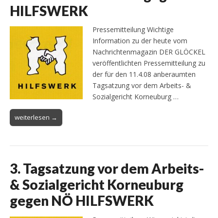
HILFSWERK
Pressemitteilung Wichtige
Information zu der heute vom
Nachrichtenmagazin DER GLÖCKEL
veröffentlichten Pressemitteilung zu
der für den 11.4.08 anberaumten
Tagsatzung vor dem Arbeits- &
Sozialgericht Korneuburg …
weiterlesen →
3. Tagsatzung vor dem Arbeits-
& Sozialgericht Korneuburg
gegen NÖ HILFSWERK