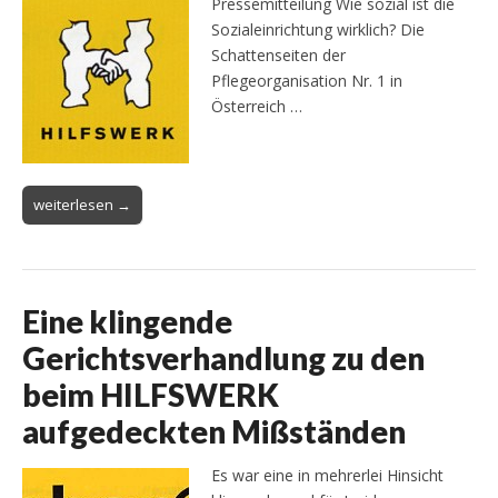
Pressemitteilung Wie sozial ist die
Sozialeinrichtung wirklich? Die
Schattenseiten der
Pflegeorganisation Nr. 1 in
Österreich …
weiterlesen →
Eine klingende
Gerichtsverhandlung zu den
beim HILFSWERK
aufgedeckten Mißständen
Es war eine in mehrerlei Hinsicht