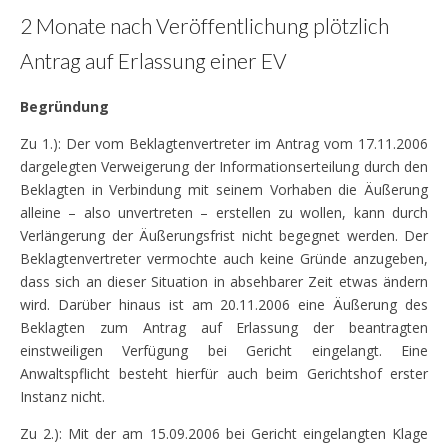
2 Monate nach Veröffentlichung plötzlich
Antrag auf Erlassung einer EV
Begründung
Zu 1.): Der vom Beklagtenvertreter im Antrag vom 17.11.2006
dargelegten Verweigerung der Informationserteilung durch den
Beklagten in Verbindung mit seinem Vorhaben die Äußerung
alleine – also unvertreten – erstellen zu wollen, kann durch
Verlängerung der Äußerungsfrist nicht begegnet werden. Der
Beklagtenvertreter vermochte auch keine Gründe anzugeben,
dass sich an dieser Situation in absehbarer Zeit etwas ändern
wird. Darüber hinaus ist am 20.11.2006 eine Äußerung des
Beklagten zum Antrag auf Erlassung der beantragten
einstweiligen Verfügung bei Gericht eingelangt. Eine
Anwaltspflicht besteht hierfür auch beim Gerichtshof erster
Instanz nicht.
Zu 2.): Mit der am 15.09.2006 bei Gericht eingelangten Klage