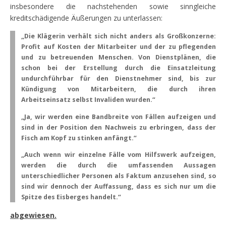
insbesondere die nachstehenden sowie sinngleiche
kreditschädigende Äußerungen zu unterlassen:
„Die Klägerin verhält sich nicht anders als Großkonzerne:
Profit auf Kosten der Mitarbeiter und der zu pflegenden
und zu betreuenden Menschen. Von Dienstplänen, die
schon bei der Erstellung durch die Einsatzleitung
undurchführbar für den Dienstnehmer sind, bis zur
Kündigung von Mitarbeitern, die durch ihren
Arbeitseinsatz selbst Invaliden wurden.“
„Ja, wir werden eine Bandbreite von Fällen aufzeigen und
sind in der Position den Nachweis zu erbringen, dass der
Fisch am Kopf zu stinken anfängt.“
„Auch wenn wir einzelne Fälle vom Hilfswerk aufzeigen,
werden die durch die umfassenden Aussagen
unterschiedlicher Personen als Faktum anzusehen sind, so
sind wir dennoch der Auffassung, dass es sich nur um die
Spitze des Eisberges handelt.“
abgewiesen.