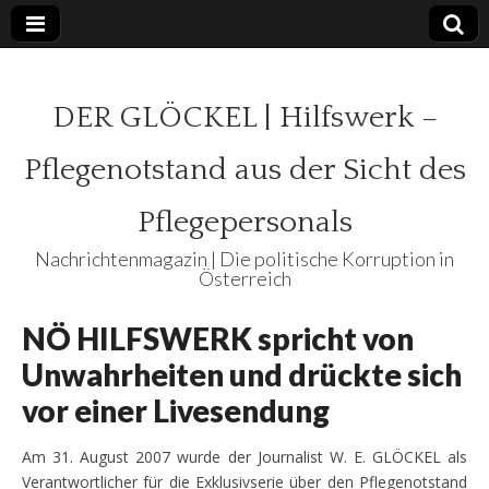
DER GLÖCKEL | Hilfswerk –
Pflegenotstand aus der Sicht des
Pflegepersonals
Nachrichtenmagazin | Die politische Korruption in
Österreich
NÖ HILFSWERK spricht von
Unwahrheiten und drückte sich
vor einer Livesendung
Am 31. August 2007 wurde der Journalist W. E. GLÖCKEL als
Verantwortlicher für die Exklusivserie über den Pflegenotstand